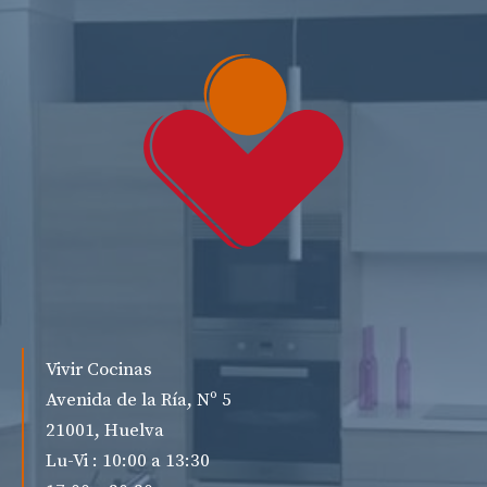
Vivir Cocinas
Avenida de la Ría, Nº 5
21001, Huelva
Lu-Vi : 10:00 a 13:30