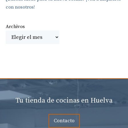
con nosotros!
Archivos
Tu tienda de cocinas en Huelva
Contacto