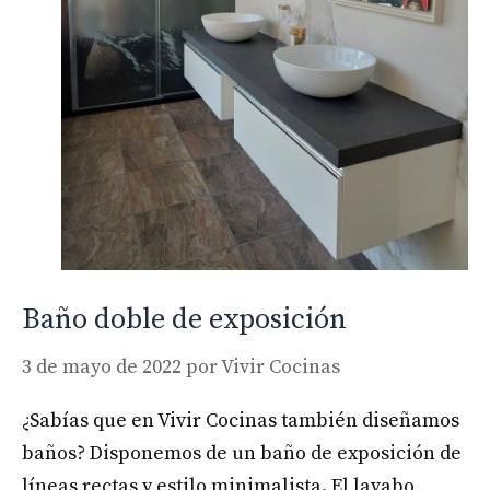
Baño doble de exposición
3 de mayo de 2022
por
Vivir Cocinas
¿Sabías que en Vivir Cocinas también diseñamos
baños? Disponemos de un baño de exposición de
líneas rectas y estilo minimalista. El lavabo