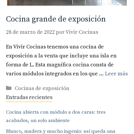
Cocina grande de exposición
28 de marzo de 2022
por
Vivir Cocinas
En Vivir Cocinas tenemos una cocina de
exposición a la venta que incluye una isla en
forma de L. Esta magnífica cocina consta de
varios módulos integrados en los que …
Leer más
Categorías
Cocinas de exposición
Entradas recientes
Cocina abierta con módulo a dos caras: tres
acabados, un solo ambiente
Blanco, madera y mucho ingenio: así queda una