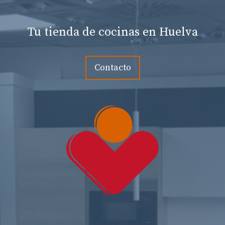
Tu tienda de cocinas en Huelva
Contacto