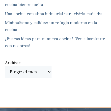
cocina bien resuelta
Una cocina con alma industrial para vivirla cada día
Minimalismo y calidez: un refugio moderno en la
cocina
¿Buscas ideas para tu nueva cocina? ¡Ven a inspirarte
con nosotros!
Archivos