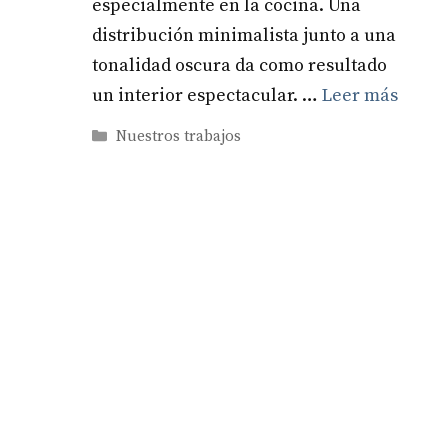
especialmente en la cocina. Una
distribución minimalista junto a una
tonalidad oscura da como resultado
un interior espectacular. …
Leer más
Categorías
Nuestros trabajos