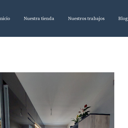
Inicio
Nuestra tienda
Nuestros trabajos
Blog