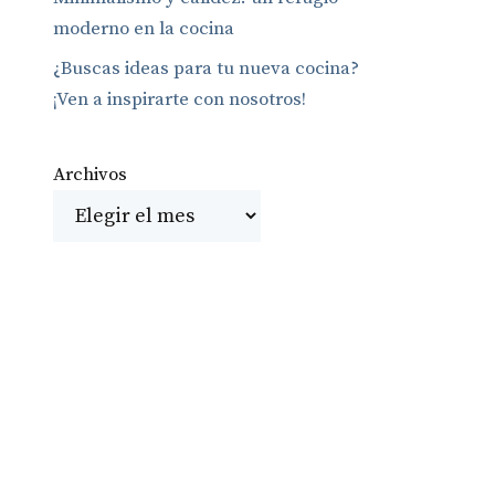
moderno en la cocina
¿Buscas ideas para tu nueva cocina?
¡Ven a inspirarte con nosotros!
Archivos