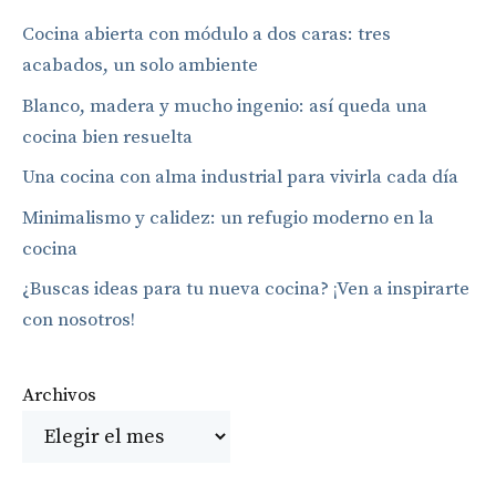
Cocina abierta con módulo a dos caras: tres
acabados, un solo ambiente
Blanco, madera y mucho ingenio: así queda una
cocina bien resuelta
Una cocina con alma industrial para vivirla cada día
Minimalismo y calidez: un refugio moderno en la
cocina
¿Buscas ideas para tu nueva cocina? ¡Ven a inspirarte
con nosotros!
Archivos