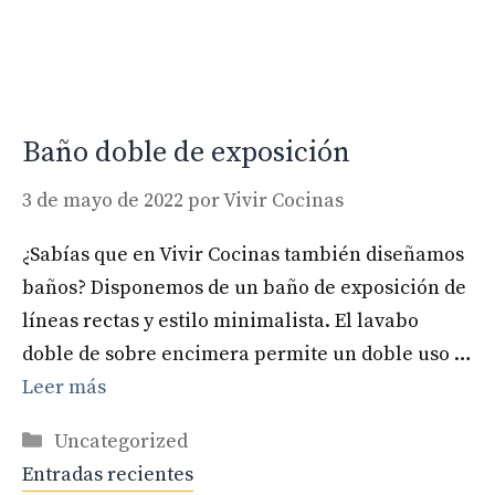
Baño doble de exposición
3 de mayo de 2022
por
Vivir Cocinas
¿Sabías que en Vivir Cocinas también diseñamos
baños? Disponemos de un baño de exposición de
líneas rectas y estilo minimalista. El lavabo
doble de sobre encimera permite un doble uso …
Leer más
Categorías
Uncategorized
Entradas recientes