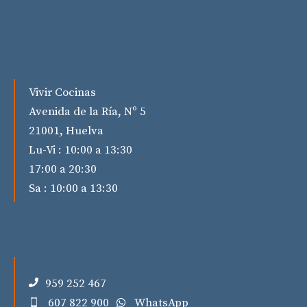
Vivir Cocinas
Avenida de la Ría, Nº 5
21001, Huelva
Lu-Vi : 10:00 a 13:30
17:00 a 20:30
Sa : 10:00 a 13:30
959 252 467
607 822 900
WhatsApp