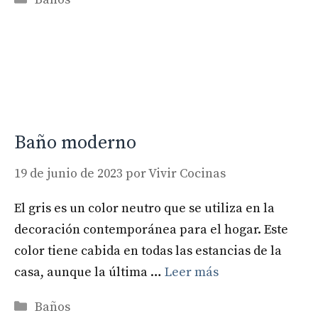
Baño moderno
19 de junio de 2023
por
Vivir Cocinas
El gris es un color neutro que se utiliza en la
decoración contemporánea para el hogar. Este
color tiene cabida en todas las estancias de la
casa, aunque la última …
Leer más
Categorías
Baños