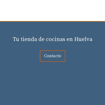
Tu tienda de cocinas en Huelva
Contacto