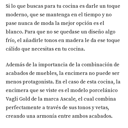
Si lo que buscas para tu cocina es darle un toque
moderno, que se mantenga en el tiempo y no
pase nunca de moda la mejor opción es el
blanco. Para que no se quedase un diseño algo
frío, el añadirle tonos en madera le da ese toque
cálido que necesitas en tu cocina.
Además de la importancia de la combinación de
acabados de muebles, la encimera no puede ser
menos protagonista. En el caso de esta cocina, la
encimera que se viste es el modelo porcelánico
Vagli Gold de la marca Ascale, el cual combina
perfectamente a través de sus tonos y vetas,
creando una armonía entre ambos acabados.