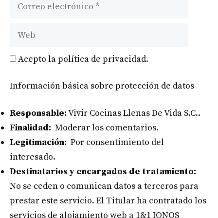
Correo
electrónico
Web
Acepto la política de privacidad.
Información básica sobre protección de datos
Responsable:
Vivir Cocinas Llenas De Vida S.C..
Finalidad:
Moderar los comentarios.
Legitimación:
Por consentimiento del
interesado.
Destinatarios y encargados de tratamiento:
No se ceden o comunican datos a terceros para
prestar este servicio. El Titular ha contratado los
servicios de alojamiento web a 1&1 IONOS