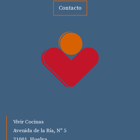
Contacto
Vivir Cocinas
Avenida de la Ría, Nº 5
21001, Huelva