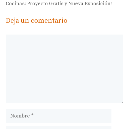
Cocinas: Proyecto Gratis y Nueva Exposición!
Deja un comentario
Comentario
Nombre