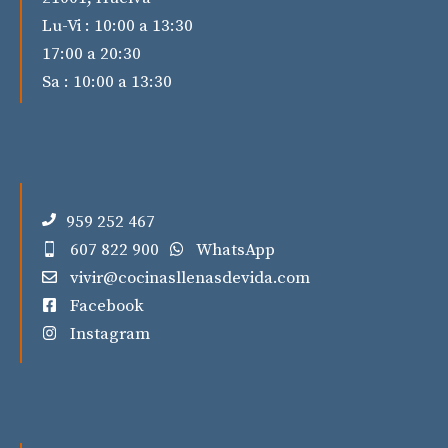
Lu-Vi : 10:00 a 13:30
17:00 a 20:30
Sa : 10:00 a 13:30
959 252 467
607 822 900
WhatsApp
vivir@cocinasllenasdevida.com
Facebook
Instagram