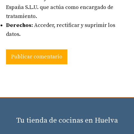
España S.L.U. que actúa como encargado de
tratamiento.
Derechos:
Acceder, rectificar y suprimir los
datos.
Tu tienda de cocinas en Huelva