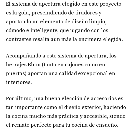
El sistema de apertura elegido en este proyecto
es la gola, prescindiendo de tiradores y
aportando un elemento de diseño limpio,
cómodo e inteligente, que jugando con los
contrastes resalta aun más la encimera elegida.
Acompañando a este sistema de apertura, los
herrajes Blum (tanto en cajones como en
puertas) aportan una calidad excepcional en
interiores.
Por último, una buena elección de accesorios es
tan importante como el diseño exterior, haciendo
la cocina mucho más práctica y accesible, siendo
el remate perfecto para tu cocina de ensueño.