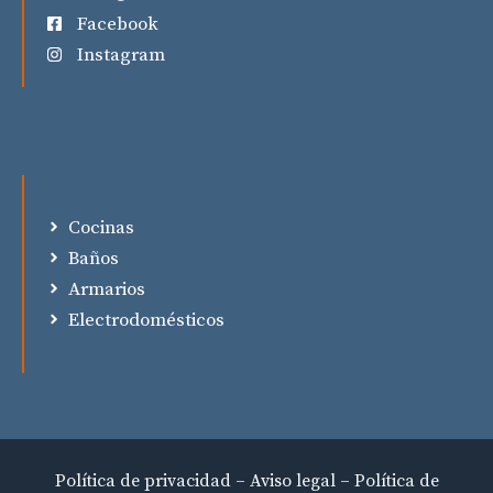
Facebook
Instagram
Cocinas
Baños
Armarios
Electrodomésticos
Política de privacidad – Aviso legal – Política de