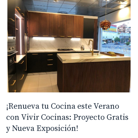
¡Renueva tu Cocina este Verano
con Vivir Cocinas: Proyecto Gratis
y Nueva Exposición!