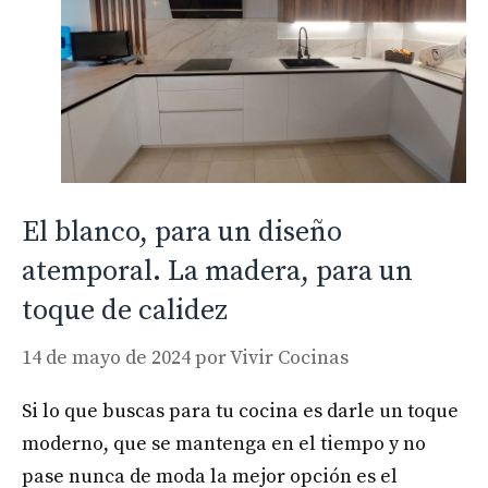
El blanco, para un diseño
atemporal. La madera, para un
toque de calidez
14 de mayo de 2024
por
Vivir Cocinas
Si lo que buscas para tu cocina es darle un toque
moderno, que se mantenga en el tiempo y no
pase nunca de moda la mejor opción es el