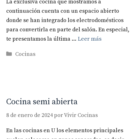
La exclusiva cocina que mostramos a
continuación cuenta con un espacio abierto
donde se han integrado los electrodomésticos
para convertirla en parte del salón. En especial,
te presentamos la última …
Leer más
Categorías
Cocinas
Cocina semi abierta
8 de enero de 2024
por
Vivir Cocinas
En las cocinas en U los elementos principales