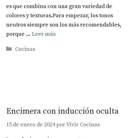
es que combina con una gran variedad de
colores y texturas.Para empezar, los tonos
neutros siempre son los más recomendables,
porque …
Leer más
Categorías
Cocinas
Encimera con inducción oculta
15 de enero de 2024
por
Vivir Cocinas