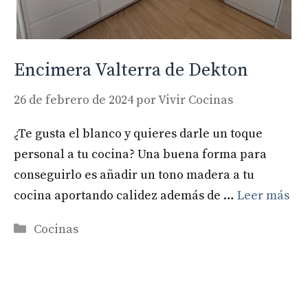
Encimera Valterra de Dekton
26 de febrero de 2024
por
Vivir Cocinas
¿Te gusta el blanco y quieres darle un toque
personal a tu cocina? Una buena forma para
conseguirlo es añadir un tono madera a tu
cocina aportando calidez además de …
Leer más
Categorías
Cocinas