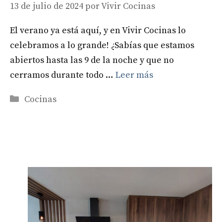
13 de julio de 2024
por
Vivir Cocinas
El verano ya está aquí, y en Vivir Cocinas lo
celebramos a lo grande! ¿Sabías que estamos
abiertos hasta las 9 de la noche y que no
cerramos durante todo …
Leer más
Categorías
Cocinas