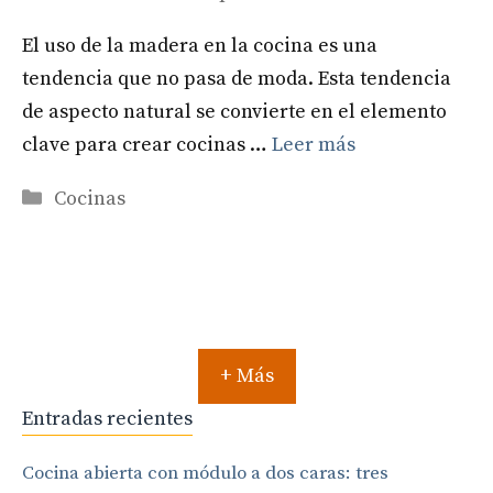
El uso de la madera en la cocina es una
tendencia que no pasa de moda. Esta tendencia
de aspecto natural se convierte en el elemento
clave para crear cocinas …
Leer más
Categorías
Cocinas
+ Más
Entradas recientes
Cocina abierta con módulo a dos caras: tres