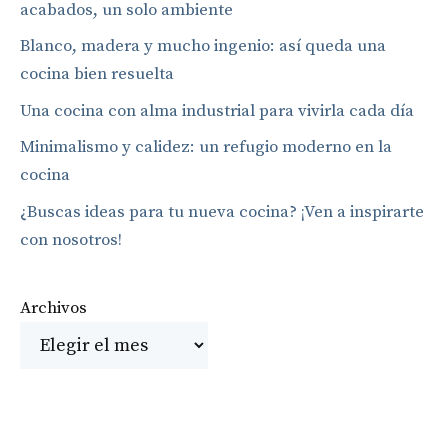
acabados, un solo ambiente
Blanco, madera y mucho ingenio: así queda una
cocina bien resuelta
Una cocina con alma industrial para vivirla cada día
Minimalismo y calidez: un refugio moderno en la
cocina
¿Buscas ideas para tu nueva cocina? ¡Ven a inspirarte
con nosotros!
Archivos