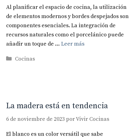
Al planificar el espacio de cocina, la utilización
de elementos modernos y bordes despejados son
componentes esenciales. La integración de
recursos naturales como el porcelánico puede
añadir un toque de …
Leer más
Categorías
Cocinas
La madera está en tendencia
6 de noviembre de 2023
por
Vivir Cocinas
El blanco es un color versátil que sabe