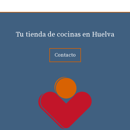
Tu tienda de cocinas en Huelva
Contacto