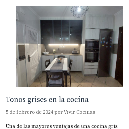
Tonos grises en la cocina
5 de febrero de 2024
por
Vivir Cocinas
Una de las mayores ventajas de una cocina gris