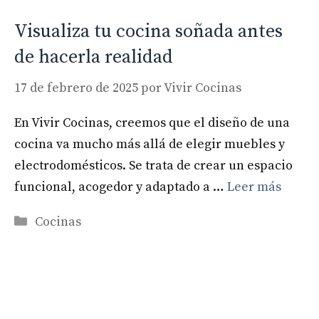
Visualiza tu cocina soñada antes
de hacerla realidad
17 de febrero de 2025
por
Vivir Cocinas
En Vivir Cocinas, creemos que el diseño de una
cocina va mucho más allá de elegir muebles y
electrodomésticos. Se trata de crear un espacio
funcional, acogedor y adaptado a …
Leer más
Categorías
Cocinas