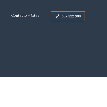
Contacto – Citas
607 822 900