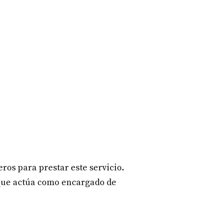
os para prestar este servicio.
 que actúa como encargado de