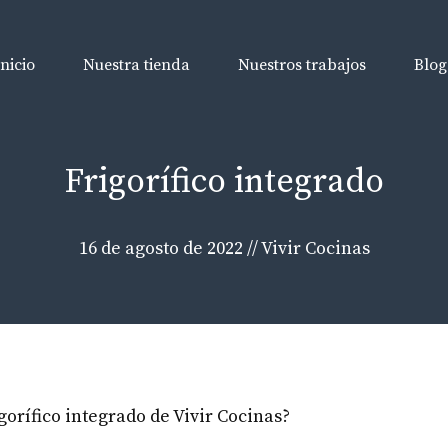
Inicio
Nuestra tienda
Nuestros trabajos
Blog
Frigorífico integrado
16 de agosto de 2022
//
Vivir Cocinas
gorífico integrado de Vivir Cocinas?