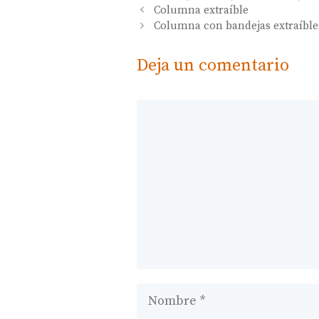
Columna extraíble
Columna con bandejas extraíble
Deja un comentario
Comentario
Nombre