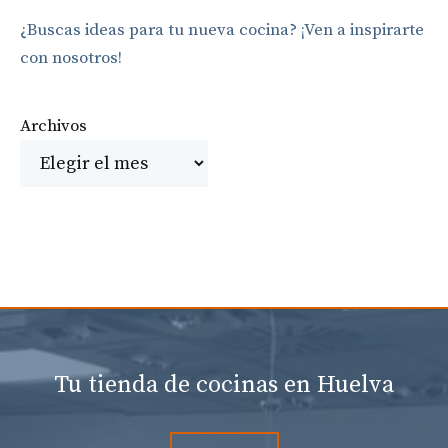
¿Buscas ideas para tu nueva cocina? ¡Ven a inspirarte
con nosotros!
Archivos
Tu tienda de cocinas en Huelva