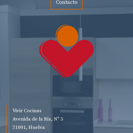
Contacto
Vivir Cocinas
Avenida de la Ría, Nº 5
21001, Huelva