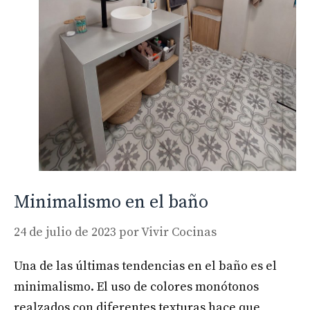
Minimalismo en el baño
24 de julio de 2023
por
Vivir Cocinas
Una de las últimas tendencias en el baño es el
minimalismo. El uso de colores monótonos
realzados con diferentes texturas hace que