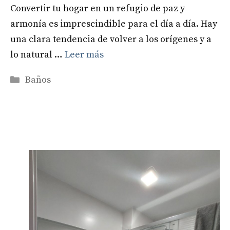
Convertir tu hogar en un refugio de paz y
armonía es imprescindible para el día a día. Hay
una clara tendencia de volver a los orígenes y a
lo natural …
Leer más
Categorías
Baños