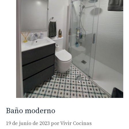
Baño moderno
19 de junio de 2023
por
Vivir Cocinas