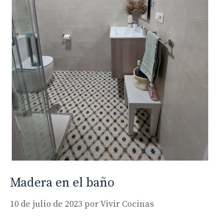
Madera en el baño
10 de julio de 2023
por
Vivir Cocinas