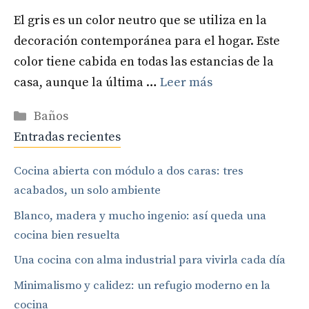
El gris es un color neutro que se utiliza en la
decoración contemporánea para el hogar. Este
color tiene cabida en todas las estancias de la
casa, aunque la última …
Leer más
Categorías
Baños
Entradas recientes
Cocina abierta con módulo a dos caras: tres
acabados, un solo ambiente
Blanco, madera y mucho ingenio: así queda una
cocina bien resuelta
Una cocina con alma industrial para vivirla cada día
Minimalismo y calidez: un refugio moderno en la
cocina